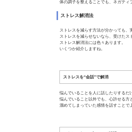
体の調子を整えることでも、ネガティ
ストレス解消法
ストレスを減らす方法が分かっても、
ストレスを減らせないなら、受けたス
ストレス解消法には色々あります。
いくつか紹介しますね。
ストレスを“会話”で解消
悩んでいることを人に話したりするだ
悩んでいること以外でも、心許せる方
溜めてしまっていた感情を話すことで