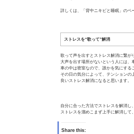
詳しくは、「背中ニキビと睡眠」のペ
ストレスを“歌って”解消
歌って声を出すとストレス解消に繋が
大声を出す場所がないという人には、
車の中は密室なので、誰かを気にする
その日の気分によって、テンションの
良いストレス解消になると思います。
自分に合った方法でストレスを解消し
ストレスを溜めこまず上手に解消して
Share this: